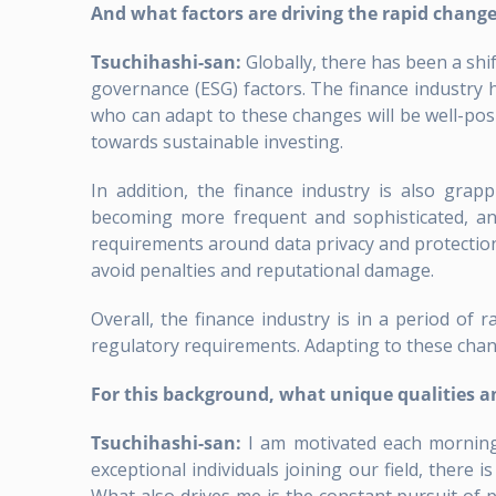
And what factors are driving the rapid change
Tsuchihashi-san:
Globally, there has been a shi
governance (ESG) factors. The finance industry h
who can adapt to these changes will be well-posi
towards sustainable investing.
In addition, the finance industry is also grap
becoming more frequent and sophisticated, and
requirements around data privacy and protection a
avoid penalties and reputational damage.
Overall, the finance industry is in a period of
regulatory requirements. Adapting to these change
For this background, what unique qualities an
Tsuchihashi-san:
I am motivated each morning 
exceptional individuals joining our field, there