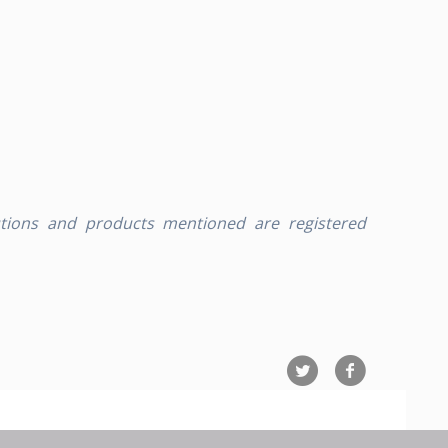
tions and products mentioned are registered