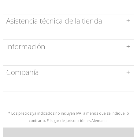
Asistencia técnica de la tienda
Información
Compañía
* Los precios ya indicados no incluyen IVA, a menos que se indique lo
contrario. El lugar de jurisdicción es Alemania.