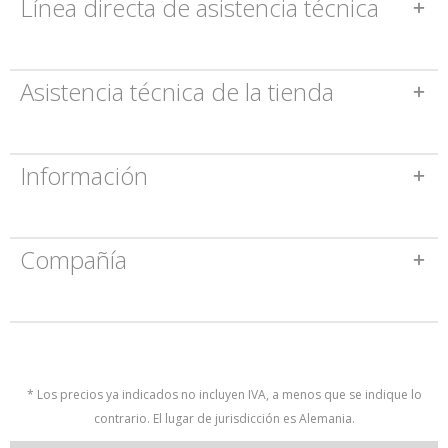
Línea directa de asistencia técnica
Asistencia técnica de la tienda
Información
Compañía
* Los precios ya indicados no incluyen IVA, a menos que se indique lo
contrario. El lugar de jurisdicción es Alemania.