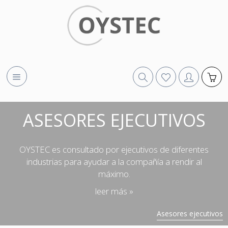
ASESORES EJECUTIVOS
OYSTEC es consultado por ejecutivos de diferentes
industrias para ayudar a la compañía a rendir al
máximo.
leer más »
Asesores ejecutivos