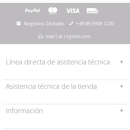
Negocios Globales
+49 89 5908 1230
mail ( at ) oystec.com
Línea directa de asistencia técnica
Asistencia técnica de la tienda
Información