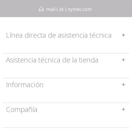
mail ( at ) oystec.com
Línea directa de asistencia técnica
Asistencia técnica de la tienda
Información
Compañía