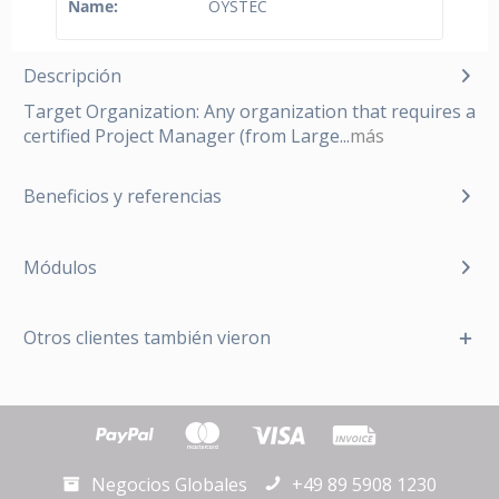
Name:
OYSTEC
Descripción
Target Organization: Any organization that requires a
certified Project Manager (from Large...
más
Beneficios y referencias
Módulos
Otros clientes también vieron
Negocios Globales
+49 89 5908 1230