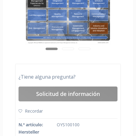
¿Tiene alguna pregunta?
Solicitud de información
Recordar
N.º artículo:
OYS100100
Hersteller