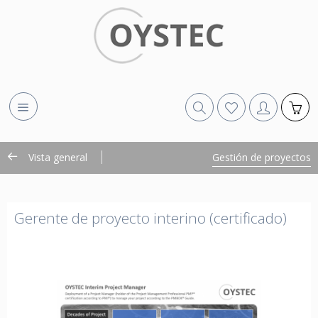
Vista general
Gestión de proyectos
Gerente de proyecto interino (certificado)