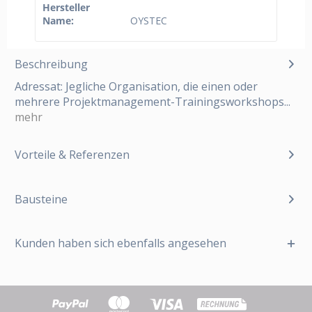
Hersteller
Name:
OYSTEC
Beschreibung
Adressat: Jegliche Organisation, die einen oder
mehrere Projektmanagement-Trainingsworkshops...
mehr
Vorteile & Referenzen
Bausteine
Kunden haben sich ebenfalls angesehen