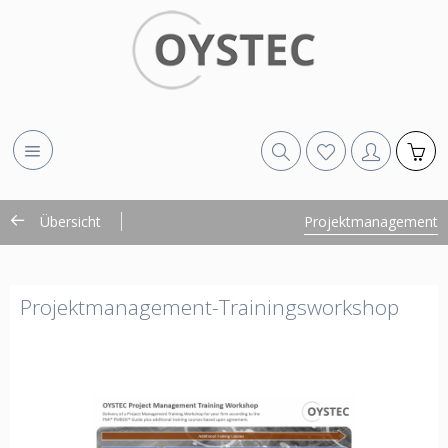
Übersicht
Projektmanagement
Projektmanagement-Trainingsworkshop