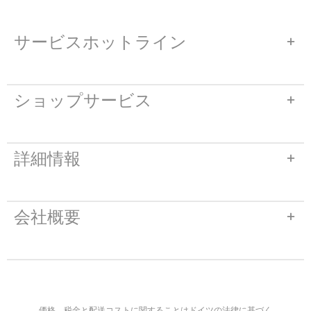
サービスホットライン
ショップサービス
詳細情報
会社概要
価格、税金と配送コストに関することはドイツの法律に基づく