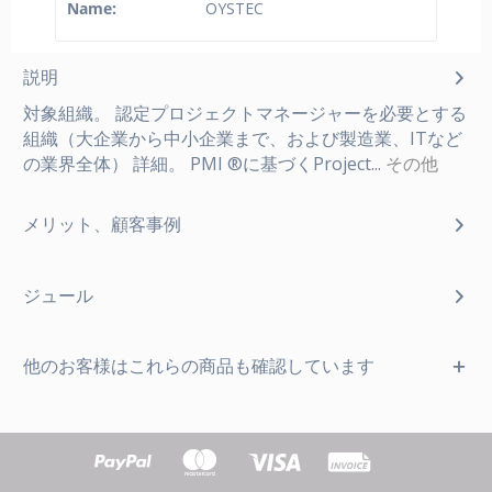
Name:
OYSTEC
説明
対象組織。 認定プロジェクトマネージャーを必要とする
組織（大企業から中小企業まで、および製造業、ITなど
の業界全体） 詳細。 PMI ®に基づくProject...
その他
メリット、顧客事例
ジュール
他のお客様はこれらの商品も確認しています