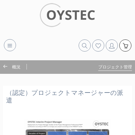
概況
プロジェクト管理
（認定）プロジェクトマネージャーの派
遣