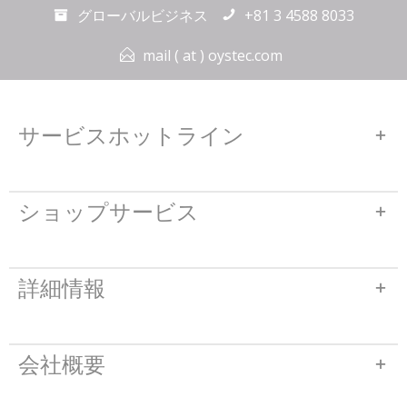
グローバルビジネス
+81 3 4588 8033
mail ( at ) oystec.com
サービスホットライン
ショップサービス
詳細情報
会社概要