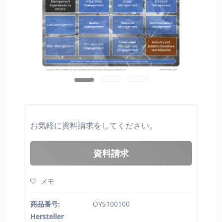
お気軽に資料請求をしてください。
資料請求
メモ
商品番号:
OYS100100
Hersteller