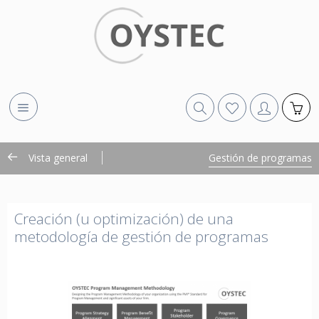
Vista general
Gestión de programas
Creación (u optimización) de una
metodología de gestión de programas