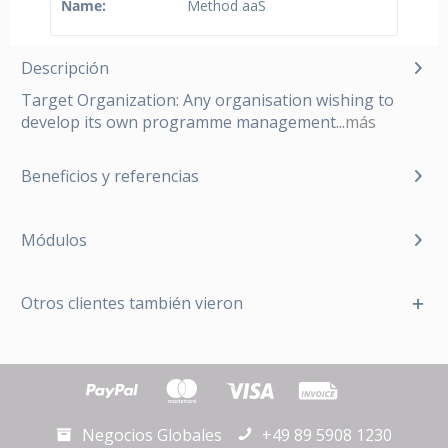
Name:
Method aaS
Descripción
Target Organization: Any organisation wishing to
develop its own programme management...
más
Beneficios y referencias
Módulos
Otros clientes también vieron
Negocios Globales
+49 89 5908 1230