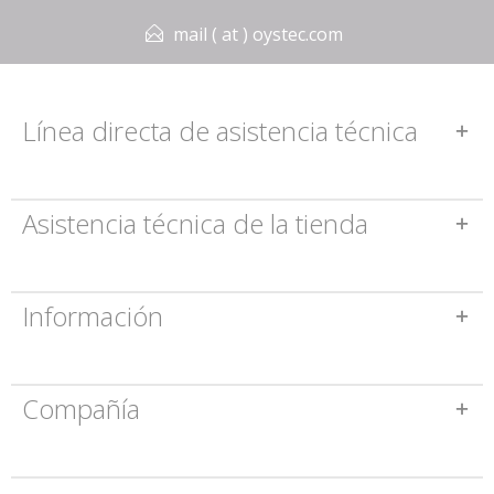
mail ( at ) oystec.com
Línea directa de asistencia técnica
Asistencia técnica de la tienda
Información
Compañía