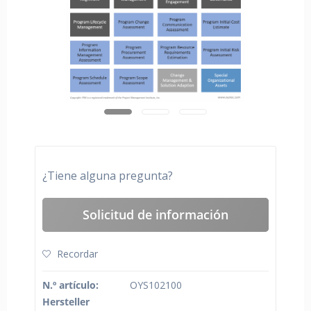
¿Tiene alguna pregunta?
Solicitud de información
Recordar
N.º artículo:
OYS102100
Hersteller